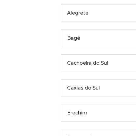
Alegrete
Bagé
Cachoeira do Sul
Caxias do Sul
Erechim