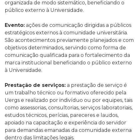
organizada de modo sistemático, beneficiando o
público externo à Universidade.
Evento
:
ações de comunicação dirigidas a públicos
estratégicos externos à comunidade universitária.
São acontecimentos previamente planejados e com
objetivos determinados, servindo como forma de
comunicação qualificada para o fortalecimento da
marca institucional beneficiando o público externo
à Universidade.
Prestação de serviços
:
a prestação de serviço é
um trabalho técnico ou formativo oferecido pela
Uergs e realizado por indivíduo ou por equipes, tais
como assessorias, consultorias, serviços laboratoriais,
estudos técnicos, perícias, pareceres e laudos,
apoiado na capacitação e experiência do servidor
para demandas emanadas da comunidade externa
dentro das limitações legais.