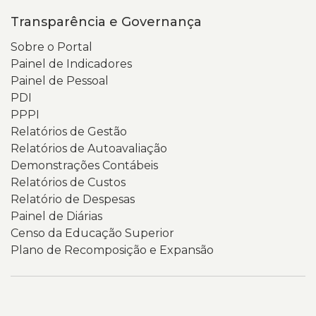
Transparência e Governança
Sobre o Portal
Painel de Indicadores
Painel de Pessoal
PDI
PPPI
Relatórios de Gestão
Relatórios de Autoavaliação
Demonstrações Contábeis
Relatórios de Custos
Relatório de Despesas
Painel de Diárias
Censo da Educação Superior
Plano de Recomposição e Expansão