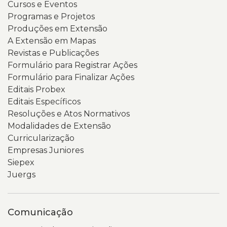
Cursos e Eventos
Programas e Projetos
Produções em Extensão
A Extensão em Mapas
Revistas e Publicações
Formulário para Registrar Ações
Formulário para Finalizar Ações
Editais Probex
Editais Específicos
Resoluções e Atos Normativos
Modalidades de Extensão
Curricularização
Empresas Juniores
Siepex
Juergs
Comunicação