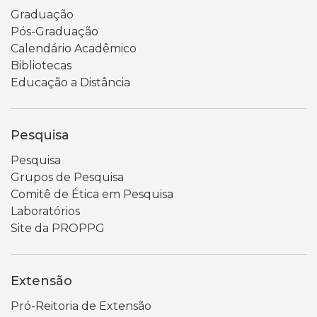
Graduação
Pós-Graduação
Calendário Acadêmico
Bibliotecas
Educação a Distância
Pesquisa
Pesquisa
Grupos de Pesquisa
Comitê de Ética em Pesquisa
Laboratórios
Site da PROPPG
Extensão
Pró-Reitoria de Extensão