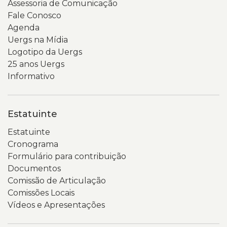
Assessoria de Comunicação
Fale Conosco
Agenda
Uergs na Mídia
Logotipo da Uergs
25 anos Uergs
Informativo
Estatuinte
Estatuinte
Cronograma
Formulário para contribuição
Documentos
Comissão de Articulação
Comissões Locais
Vídeos e Apresentações