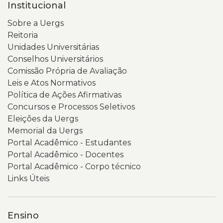
Institucional
Sobre a Uergs
Reitoria
Unidades Universitárias
Conselhos Universitários
Comissão Própria de Avaliação
Leis e Atos Normativos
Política de Ações Afirmativas
Concursos e Processos Seletivos
Eleições da Uergs
Memorial da Uergs
Portal Acadêmico - Estudantes
Portal Acadêmico - Docentes
Portal Acadêmico - Corpo técnico
Links Úteis
Ensino