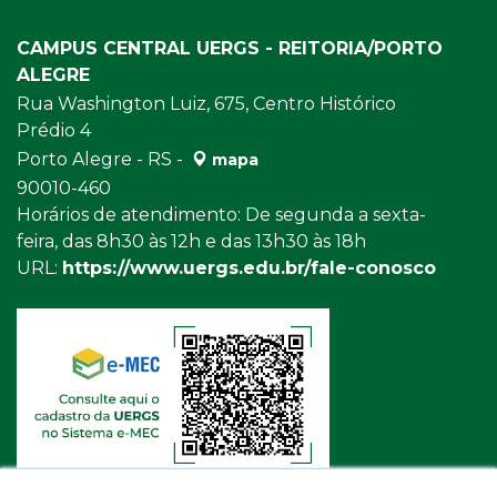
CAMPUS CENTRAL UERGS - REITORIA/PORTO
ALEGRE
Rua Washington Luiz, 675, Centro Histórico
Prédio 4
Porto Alegre - RS -
mapa
90010-460
Horários de atendimento: De segunda a sexta-
feira, das 8h30 às 12h e das 13h30 às 18h
URL:
https://www.uergs.edu.br/fale-conosco