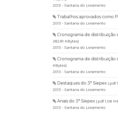
2013 - Santana do Livramento
Trabalhos aprovados como Pô
2013 - Santana do Livramento
Cronograma de distribuição d
282,81 KBytes)
2013 - Santana do Livramento
Cronograma de distribuição d
KBytes)
2013 - Santana do Livramento
Destaques do 3° Siepex
(.pdf
2013 - Santana do Livramento
Anais do 3° Siepex
(.pdf 1,08 M
2013 - Santana do Livramento