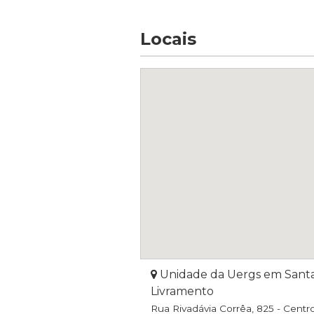
Locais
Unidade da Uergs em Sant
Livramento
Rua Rivadávia Corrêa, 825 - Centr