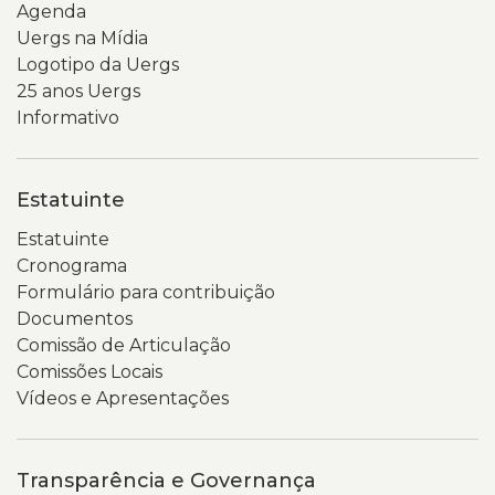
Agenda
Uergs na Mídia
Logotipo da Uergs
25 anos Uergs
Informativo
Estatuinte
Estatuinte
Cronograma
Formulário para contribuição
Documentos
Comissão de Articulação
Comissões Locais
Vídeos e Apresentações
Transparência e Governança