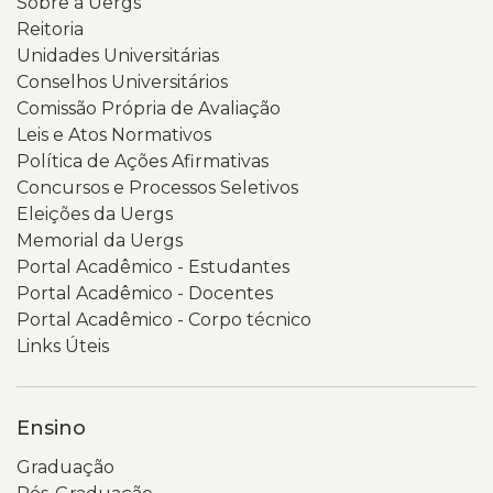
Sobre a Uergs
Reitoria
Unidades Universitárias
Conselhos Universitários
Comissão Própria de Avaliação
Leis e Atos Normativos
Política de Ações Afirmativas
Concursos e Processos Seletivos
Eleições da Uergs
Memorial da Uergs
Portal Acadêmico - Estudantes
Portal Acadêmico - Docentes
Portal Acadêmico - Corpo técnico
Links Úteis
Ensino
Graduação