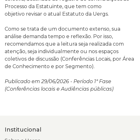
Processo da Estatuinte, que tem como
objetivo
revisar o atual Estatuto da Uergs.
Como se trata de um documento extenso, sua
análise demanda tempo e reflexão. Por isso,
recomendamos que a leitura seja realizada com
atenção, seja individualmente ou nos espaços
coletivos de discussão (
Conferências Locais, por Área
de Conhecimento e por Segmento)
.
Publicado em 29/06/2026 - Período 1ª Fase
(
Conferências locais e Audiências públicas)
Institucional