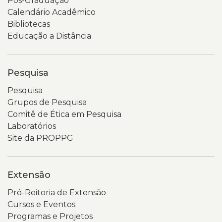
Pós-Graduação
Calendário Acadêmico
Bibliotecas
Educação a Distância
Pesquisa
Pesquisa
Grupos de Pesquisa
Comitê de Ética em Pesquisa
Laboratórios
Site da PROPPG
Extensão
Pró-Reitoria de Extensão
Cursos e Eventos
Programas e Projetos