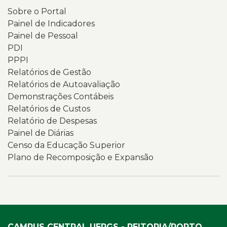
Sobre o Portal
Painel de Indicadores
Painel de Pessoal
PDI
PPPI
Relatórios de Gestão
Relatórios de Autoavaliação
Demonstrações Contábeis
Relatórios de Custos
Relatório de Despesas
Painel de Diárias
Censo da Educação Superior
Plano de Recomposição e Expansão
CAMPUS CENTRAL UERGS - REITORIA/PORTO