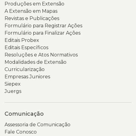
Produções em Extensão
A Extensão em Mapas
Revistas e Publicações
Formulário para Registrar Ações
Formulário para Finalizar Ações
Editais Probex
Editais Específicos
Resoluções e Atos Normativos
Modalidades de Extensão
Curricularização
Empresas Juniores
Siepex
Juergs
Comunicação
Assessoria de Comunicação
Fale Conosco