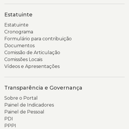
Estatuinte
Estatuinte
Cronograma
Formulário para contribuição
Documentos
Comissão de Articulação
Comissões Locais
Vídeos e Apresentações
Transparência e Governança
Sobre o Portal
Painel de Indicadores
Painel de Pessoal
PDI
PPPI