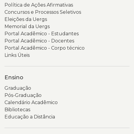
Política de Ações Afirmativas
Concursos e Processos Seletivos
Eleições da Uergs
Memorial da Uergs
Portal Acadêmico - Estudantes
Portal Acadêmico - Docentes
Portal Acadêmico - Corpo técnico
Links Úteis
Ensino
Graduação
Pós-Graduação
Calendário Acadêmico
Bibliotecas
Educação a Distância