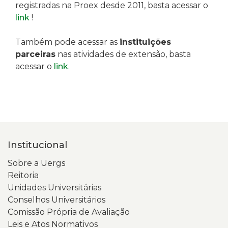
registradas na Proex desde 2011, basta acessar o
link
!
Também pode acessar as
instituições
parceiras
nas atividades de extensão, basta
acessar o
link
.
Institucional
Sobre a Uergs
Reitoria
Unidades Universitárias
Conselhos Universitários
Comissão Própria de Avaliação
Leis e Atos Normativos