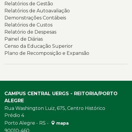
Relatórios de Gestão
Relatórios de Autoavaliação
Demonstrações Contábeis
Relatórios de Custos
Relatório de Despesas
Painel de Diárias
Censo da Educação Superior
Plano de Recomposição e Expansão
CAMPUS CENTRAL UERGS - REITORIA/PORTO
ALEGRE
Rua Washington Luiz, 675, Centro Histórico
Prédio 4
Porto Alegre - RS -
mapa
90010-460