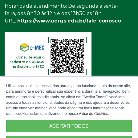
Horários de atendimento: De segunda a sexta-
feira, das 8h30 às 12h e das 13h30 às 18h
URL:
https://www.uergs.edu.br/fale-conosco
Utilizamos cookies necessários para o pleno funcionamento do nosso site,
para aprimorar e personalizar sua experiência durante a navegação, bem
como outros cookies adicionais. Ao clicar em "Aceitar Todos", você terá
acesso a todas as funcionalidades da página e nos ajudará a desenvolver
um site cada vez melhor. Você pode encontrar mais informações sobre
quais cookies estamos utilizando no nosso
Aviso de Cookies
.
ACEITAR TODOS