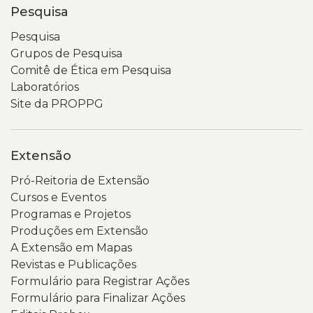
Pesquisa
Pesquisa
Grupos de Pesquisa
Comitê de Ética em Pesquisa
Laboratórios
Site da PROPPG
Extensão
Pró-Reitoria de Extensão
Cursos e Eventos
Programas e Projetos
Produções em Extensão
A Extensão em Mapas
Revistas e Publicações
Formulário para Registrar Ações
Formulário para Finalizar Ações