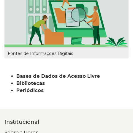
Fontes de Informações Digitais
Bases de Dados de Acesso Livre
Bibliotecas
Periódicos
Institucional
Sobre a Uergs