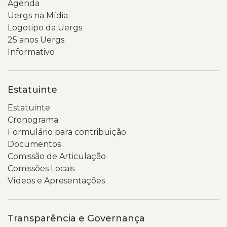
Agenda
Uergs na Mídia
Logotipo da Uergs
25 anos Uergs
Informativo
Estatuinte
Estatuinte
Cronograma
Formulário para contribuição
Documentos
Comissão de Articulação
Comissões Locais
Vídeos e Apresentações
Transparência e Governança