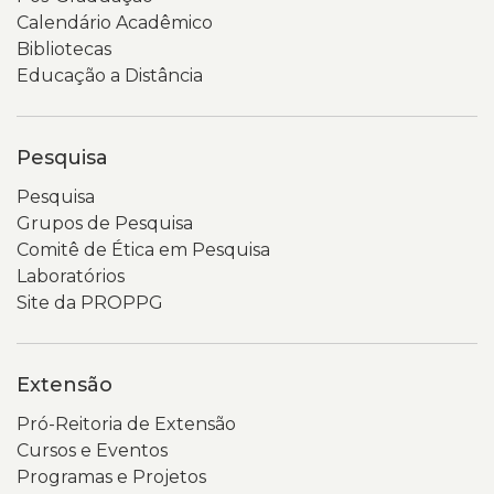
Calendário Acadêmico
Bibliotecas
Educação a Distância
Pesquisa
Pesquisa
Grupos de Pesquisa
Comitê de Ética em Pesquisa
Laboratórios
Site da PROPPG
Extensão
Pró-Reitoria de Extensão
Cursos e Eventos
Programas e Projetos