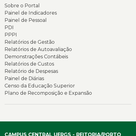
Sobre o Portal
Painel de Indicadores
Painel de Pessoal
PDI
PPPI
Relatórios de Gestão
Relatórios de Autoavaliação
Demonstrações Contábeis
Relatórios de Custos
Relatório de Despesas
Painel de Diárias
Censo da Educação Superior
Plano de Recomposição e Expansão
CAMPUS CENTRAL UERGS - REITORIA/PORTO