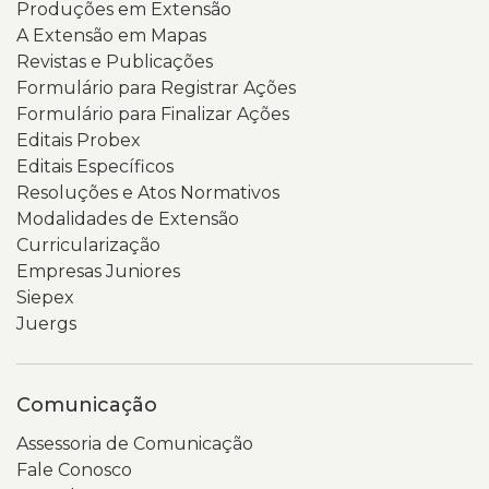
Produções em Extensão
A Extensão em Mapas
Revistas e Publicações
Formulário para Registrar Ações
Formulário para Finalizar Ações
Editais Probex
Editais Específicos
Resoluções e Atos Normativos
Modalidades de Extensão
Curricularização
Empresas Juniores
Siepex
Juergs
Comunicação
Assessoria de Comunicação
Fale Conosco