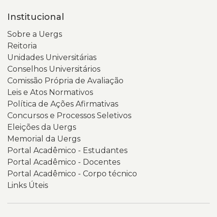
Institucional
Sobre a Uergs
Reitoria
Unidades Universitárias
Conselhos Universitários
Comissão Própria de Avaliação
Leis e Atos Normativos
Política de Ações Afirmativas
Concursos e Processos Seletivos
Eleições da Uergs
Memorial da Uergs
Portal Acadêmico - Estudantes
Portal Acadêmico - Docentes
Portal Acadêmico - Corpo técnico
Links Úteis