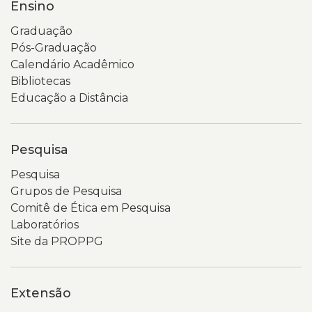
Ensino
Graduação
Pós-Graduação
Calendário Acadêmico
Bibliotecas
Educação a Distância
Pesquisa
Pesquisa
Grupos de Pesquisa
Comitê de Ética em Pesquisa
Laboratórios
Site da PROPPG
Extensão