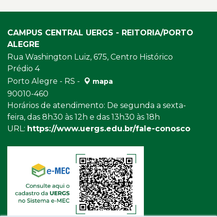
CAMPUS CENTRAL UERGS - REITORIA/PORTO
ALEGRE
Rua Washington Luiz, 675, Centro Histórico
Prédio 4
Porto Alegre - RS -
mapa
90010-460
Horários de atendimento: De segunda a sexta-
feira, das 8h30 às 12h e das 13h30 às 18h
URL:
https://www.uergs.edu.br/fale-conosco