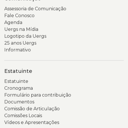
Assessoria de Comunicação
Fale Conosco
Agenda
Uergs na Mídia
Logotipo da Uergs
25 anos Uergs
Informativo
Estatuinte
Estatuinte
Cronograma
Formulário para contribuição
Documentos
Comissão de Articulação
Comissões Locais
Vídeos e Apresentações