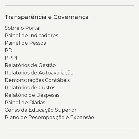
Transparência e Governança
Sobre o Portal
Painel de Indicadores
Painel de Pessoal
PDI
PPPI
Relatórios de Gestão
Relatórios de Autoavaliação
Demonstrações Contábeis
Relatórios de Custos
Relatório de Despesas
Painel de Diárias
Censo da Educação Superior
Plano de Recomposição e Expansão