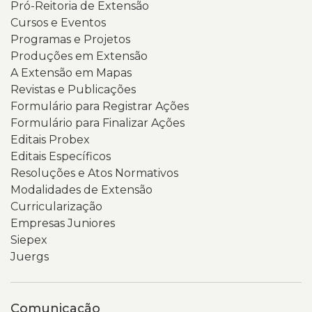
Pró-Reitoria de Extensão
Cursos e Eventos
Programas e Projetos
Produções em Extensão
A Extensão em Mapas
Revistas e Publicações
Formulário para Registrar Ações
Formulário para Finalizar Ações
Editais Probex
Editais Específicos
Resoluções e Atos Normativos
Modalidades de Extensão
Curricularização
Empresas Juniores
Siepex
Juergs
Comunicação