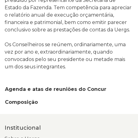
presidido por representante da Secretaria de
Estado da Fazenda. Tem competência para apreciar
o relatório anual de execução orçamentária,
financeira e patrimonial, bem como emitir parecer
conclusivo sobre as prestações de contas da Uergs.
Os Conselheiros se reúnem, ordinariamente, uma
vez por ano e, extraordinariamente, quando
convocados pelo seu presidente ou metade mais
um dos seus integrantes.
Agenda e atas de reuniões do Concur
Composição
Institucional