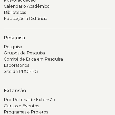
Pós-Graduação
Calendário Acadêmico
Bibliotecas
Educação a Distância
Pesquisa
Pesquisa
Grupos de Pesquisa
Comitê de Ética em Pesquisa
Laboratórios
Site da PROPPG
Extensão
Pró-Reitoria de Extensão
Cursos e Eventos
Programas e Projetos