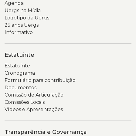
Agenda
Uergs na Mídia
Logotipo da Uergs
25 anos Uergs
Informativo
Estatuinte
Estatuinte
Cronograma
Formulário para contribuição
Documentos
Comissão de Articulação
Comissões Locais
Vídeos e Apresentações
Transparência e Governança