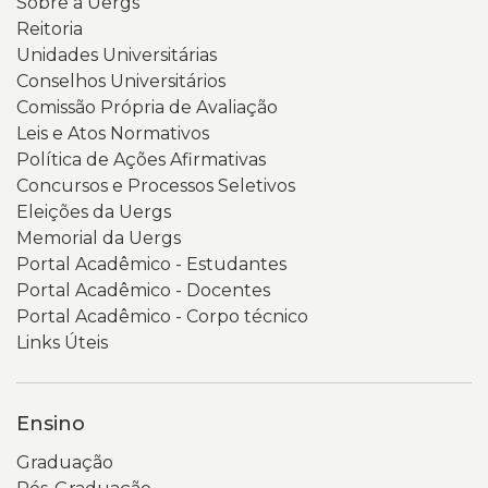
Sobre a Uergs
Reitoria
Unidades Universitárias
Conselhos Universitários
Comissão Própria de Avaliação
Leis e Atos Normativos
Política de Ações Afirmativas
Concursos e Processos Seletivos
Eleições da Uergs
Memorial da Uergs
Portal Acadêmico - Estudantes
Portal Acadêmico - Docentes
Portal Acadêmico - Corpo técnico
Links Úteis
Ensino
Graduação