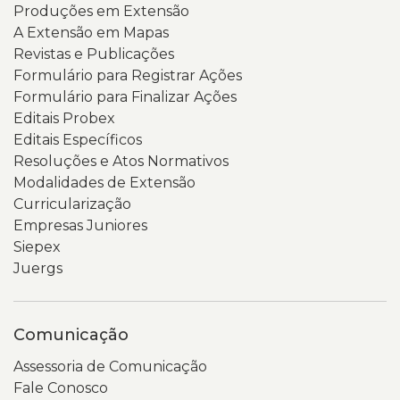
Produções em Extensão
A Extensão em Mapas
Revistas e Publicações
Formulário para Registrar Ações
Formulário para Finalizar Ações
Editais Probex
Editais Específicos
Resoluções e Atos Normativos
Modalidades de Extensão
Curricularização
Empresas Juniores
Siepex
Juergs
Comunicação
Assessoria de Comunicação
Fale Conosco