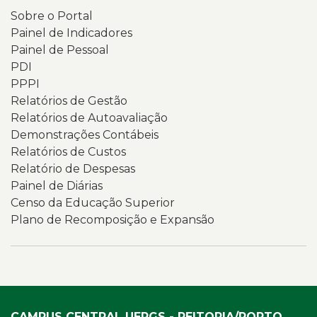
Sobre o Portal
Painel de Indicadores
Painel de Pessoal
PDI
PPPI
Relatórios de Gestão
Relatórios de Autoavaliação
Demonstrações Contábeis
Relatórios de Custos
Relatório de Despesas
Painel de Diárias
Censo da Educação Superior
Plano de Recomposição e Expansão
CAMPUS CENTRAL UERGS - REITORIA/PORTO