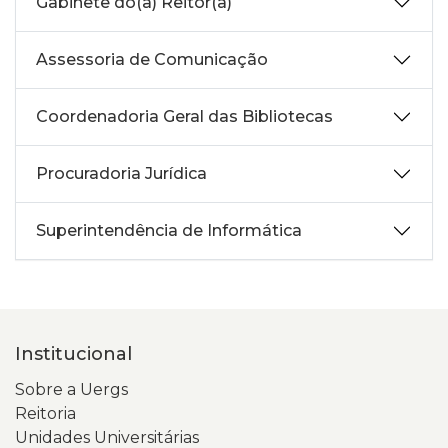
Gabinete do(a) Reitor(a)
Assessoria de Comunicação
Coordenadoria Geral das Bibliotecas
Procuradoria Jurídica
Superintendência de Informática
Institucional
Sobre a Uergs
Reitoria
Unidades Universitárias