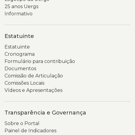
25 anos Uergs
Informativo
Estatuinte
Estatuinte
Cronograma
Formulário para contribuição
Documentos
Comissão de Articulação
Comissões Locais
Vídeos e Apresentações
Transparência e Governança
Sobre o Portal
Painel de Indicadores