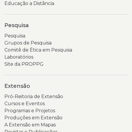
Educação a Distância
Pesquisa
Pesquisa
Grupos de Pesquisa
Comitê de Ética em Pesquisa
Laboratórios
Site da PROPPG
Extensão
Pró-Reitoria de Extensão
Cursos e Eventos
Programas e Projetos
Produções em Extensão
A Extensão em Mapas
Revistas e Publicações