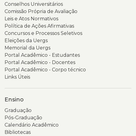
Conselhos Universitários
Comissão Própria de Avaliação
Leis e Atos Normativos
Política de Ações Afirmativas
Concursos e Processos Seletivos
Eleições da Uergs
Memorial da Uergs
Portal Acadêmico - Estudantes
Portal Acadêmico - Docentes
Portal Acadêmico - Corpo técnico
Links Úteis
Ensino
Graduação
Pós-Graduação
Calendário Acadêmico
Bibliotecas