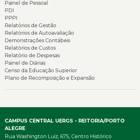
Painel de Pessoal
PDI
PPPI
Relatórios de Gestão
Relatórios de Autoavaliação
Demonstrações Contábeis
Relatórios de Custos
Relatório de Despesas
Painel de Diárias
Censo da Educação Superior
Plano de Recomposição e Expansão
CAMPUS CENTRAL UERGS - REITORIA/PORTO
ALEGRE
Rua Washington Luiz, 675, Centro Histórico