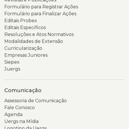
Formulário para Registrar Ações
Formulário para Finalizar Ações
Editais Probex
Editais Específicos
Resoluções e Atos Normativos
Modalidades de Extensão
Curricularização
Empresas Juniores
Siepex
Juergs
Comunicação
Assessoria de Comunicação
Fale Conosco
Agenda
Uergs na Mídia
Logotipo da Uergs