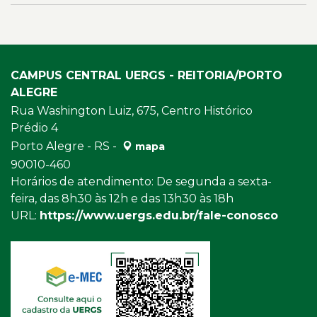
CAMPUS CENTRAL UERGS - REITORIA/PORTO
ALEGRE
Rua Washington Luiz, 675, Centro Histórico
Prédio 4
Porto Alegre - RS -
mapa
90010-460
Horários de atendimento: De segunda a sexta-
feira, das 8h30 às 12h e das 13h30 às 18h
URL:
https://www.uergs.edu.br/fale-conosco