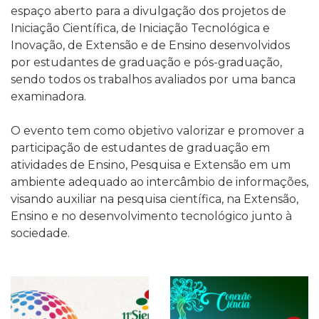
espaço aberto para a divulgação dos projetos de
Iniciação Científica, de Iniciação Tecnológica e
Inovação, de Extensão e de Ensino desenvolvidos
por estudantes de graduação e pós-graduação,
sendo todos os trabalhos avaliados por uma banca
examinadora.
O evento tem como objetivo valorizar e promover a
participação de estudantes de graduação em
atividades de Ensino, Pesquisa e Extensão em um
ambiente adequado ao intercâmbio de informações,
visando auxiliar na pesquisa científica, na Extensão,
Ensino e no desenvolvimento tecnológico junto à
sociedade.