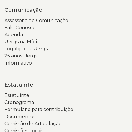
Comunicação
Assessoria de Comunicação
Fale Conosco
Agenda
Uergs na Mídia
Logotipo da Uergs
25 anos Uergs
Informativo
Estatuinte
Estatuinte
Cronograma
Formulário para contribuição
Documentos
Comissão de Articulação
Comissões Locais