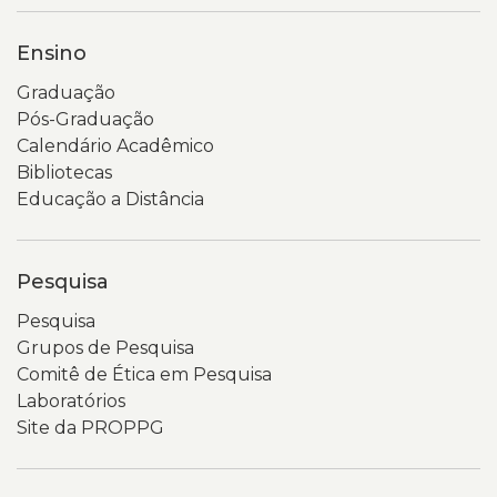
Ensino
Graduação
Pós-Graduação
Calendário Acadêmico
Bibliotecas
Educação a Distância
Pesquisa
Pesquisa
Grupos de Pesquisa
Comitê de Ética em Pesquisa
Laboratórios
Site da PROPPG