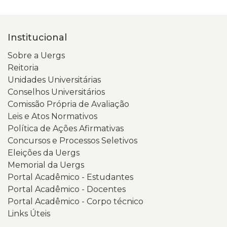
Institucional
Sobre a Uergs
Reitoria
Unidades Universitárias
Conselhos Universitários
Comissão Própria de Avaliação
Leis e Atos Normativos
Política de Ações Afirmativas
Concursos e Processos Seletivos
Eleições da Uergs
Memorial da Uergs
Portal Acadêmico - Estudantes
Portal Acadêmico - Docentes
Portal Acadêmico - Corpo técnico
Links Úteis