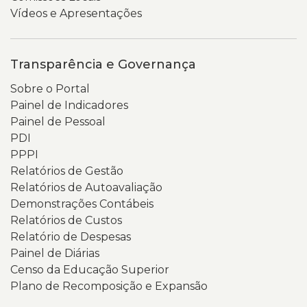
Vídeos e Apresentações
Transparência e Governança
Sobre o Portal
Painel de Indicadores
Painel de Pessoal
PDI
PPPI
Relatórios de Gestão
Relatórios de Autoavaliação
Demonstrações Contábeis
Relatórios de Custos
Relatório de Despesas
Painel de Diárias
Censo da Educação Superior
Plano de Recomposição e Expansão