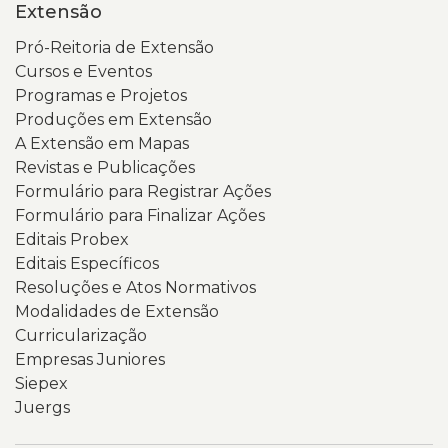
Extensão
Pró-Reitoria de Extensão
Cursos e Eventos
Programas e Projetos
Produções em Extensão
A Extensão em Mapas
Revistas e Publicações
Formulário para Registrar Ações
Formulário para Finalizar Ações
Editais Probex
Editais Específicos
Resoluções e Atos Normativos
Modalidades de Extensão
Curricularização
Empresas Juniores
Siepex
Juergs