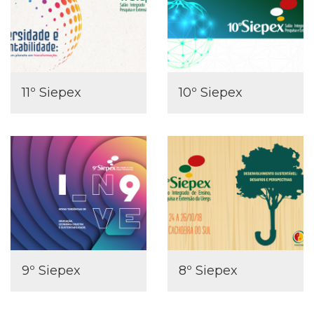
11º Siepex
10º Siepex
9º Siepex
8º Siepex