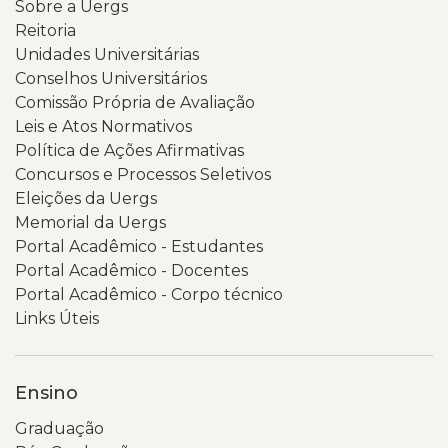
Sobre a Uergs
Reitoria
Unidades Universitárias
Conselhos Universitários
Comissão Própria de Avaliação
Leis e Atos Normativos
Política de Ações Afirmativas
Concursos e Processos Seletivos
Eleições da Uergs
Memorial da Uergs
Portal Acadêmico - Estudantes
Portal Acadêmico - Docentes
Portal Acadêmico - Corpo técnico
Links Úteis
Ensino
Graduação