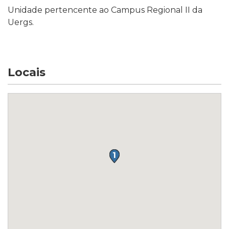
Unidade pertencente ao Campus Regional II da
Uergs.
Locais