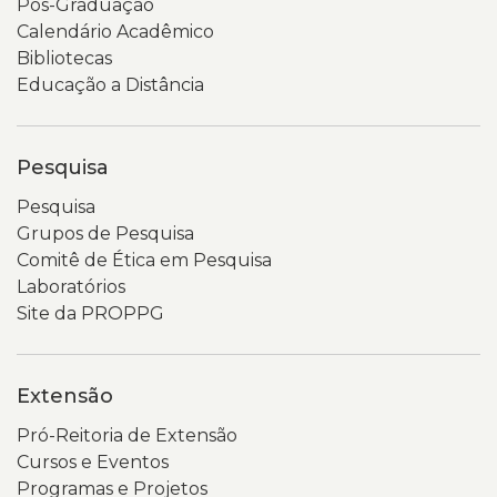
Pós-Graduação
Calendário Acadêmico
Bibliotecas
Educação a Distância
Pesquisa
Pesquisa
Grupos de Pesquisa
Comitê de Ética em Pesquisa
Laboratórios
Site da PROPPG
Extensão
Pró-Reitoria de Extensão
Cursos e Eventos
Programas e Projetos