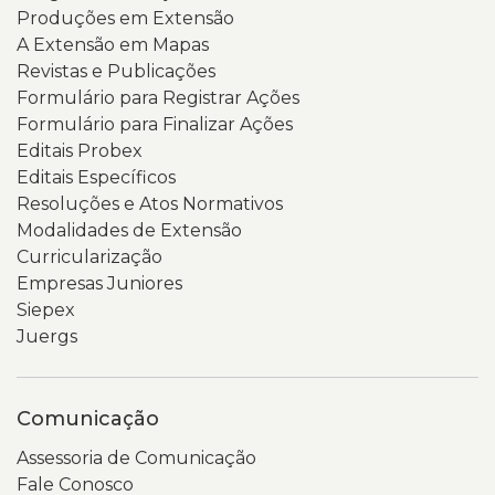
Produções em Extensão
A Extensão em Mapas
Revistas e Publicações
Formulário para Registrar Ações
Formulário para Finalizar Ações
Editais Probex
Editais Específicos
Resoluções e Atos Normativos
Modalidades de Extensão
Curricularização
Empresas Juniores
Siepex
Juergs
Comunicação
Assessoria de Comunicação
Fale Conosco