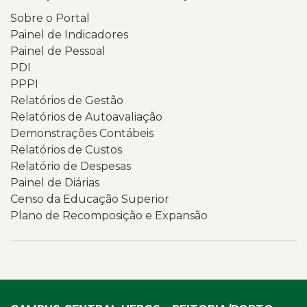
Sobre o Portal
Painel de Indicadores
Painel de Pessoal
PDI
PPPI
Relatórios de Gestão
Relatórios de Autoavaliação
Demonstrações Contábeis
Relatórios de Custos
Relatório de Despesas
Painel de Diárias
Censo da Educação Superior
Plano de Recomposição e Expansão