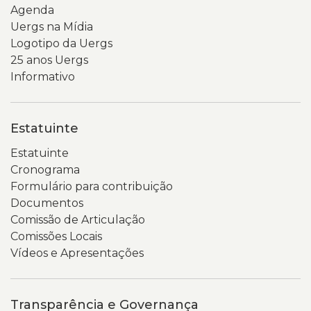
Agenda
Uergs na Mídia
Logotipo da Uergs
25 anos Uergs
Informativo
Estatuinte
Estatuinte
Cronograma
Formulário para contribuição
Documentos
Comissão de Articulação
Comissões Locais
Vídeos e Apresentações
Transparência e Governança