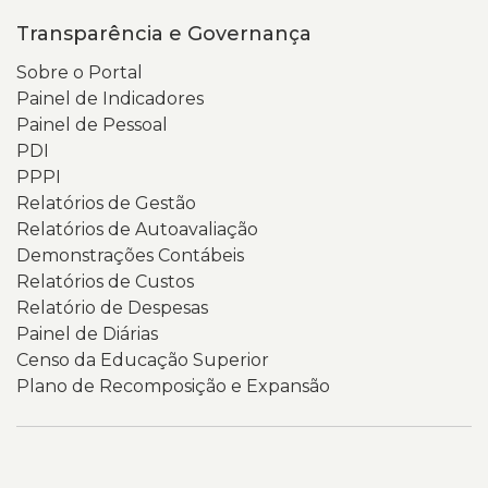
Transparência e Governança
Sobre o Portal
Painel de Indicadores
Painel de Pessoal
PDI
PPPI
Relatórios de Gestão
Relatórios de Autoavaliação
Demonstrações Contábeis
Relatórios de Custos
Relatório de Despesas
Painel de Diárias
Censo da Educação Superior
Plano de Recomposição e Expansão