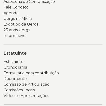
Assessoria de Comunicação
Fale Conosco
Agenda
Uergs na Mídia
Logotipo da Uergs
25 anos Uergs
Informativo
Estatuinte
Estatuinte
Cronograma
Formulário para contribuição
Documentos
Comissão de Articulação
Comissões Locais
Vídeos e Apresentações