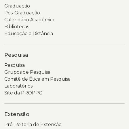
Graduação
Pós-Graduação
Calendário Acadêmico
Bibliotecas
Educação a Distância
Pesquisa
Pesquisa
Grupos de Pesquisa
Comitê de Ética em Pesquisa
Laboratórios
Site da PROPPG
Extensão
Pró-Reitoria de Extensão