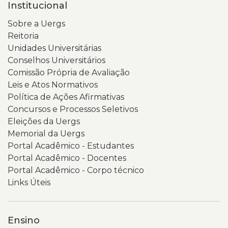
Institucional
Sobre a Uergs
Reitoria
Unidades Universitárias
Conselhos Universitários
Comissão Própria de Avaliação
Leis e Atos Normativos
Política de Ações Afirmativas
Concursos e Processos Seletivos
Eleições da Uergs
Memorial da Uergs
Portal Acadêmico - Estudantes
Portal Acadêmico - Docentes
Portal Acadêmico - Corpo técnico
Links Úteis
Ensino