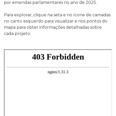
por emendas parlamentares no ano de 2025.
Para explorar, clique na seta e no ícone de camadas
no canto esquerdo para visualizar e nos pontos do
mapa para obter informações detalhadas sobre
cada projeto.