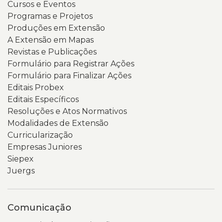
Cursos e Eventos
Programas e Projetos
Produções em Extensão
A Extensão em Mapas
Revistas e Publicações
Formulário para Registrar Ações
Formulário para Finalizar Ações
Editais Probex
Editais Específicos
Resoluções e Atos Normativos
Modalidades de Extensão
Curricularização
Empresas Juniores
Siepex
Juergs
Comunicação