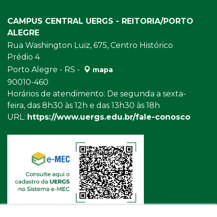
CAMPUS CENTRAL UERGS - REITORIA/PORTO
ALEGRE
Rua Washington Luiz, 675, Centro Histórico
Prédio 4
Porto Alegre - RS -
mapa
90010-460
Horários de atendimento: De segunda a sexta-
feira, das 8h30 às 12h e das 13h30 às 18h
URL:
https://www.uergs.edu.br/fale-conosco