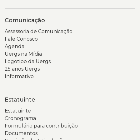
Comunicação
Assessoria de Comunicação
Fale Conosco
Agenda
Uergs na Mídia
Logotipo da Uergs
25 anos Uergs
Informativo
Estatuinte
Estatuinte
Cronograma
Formulário para contribuição
Documentos