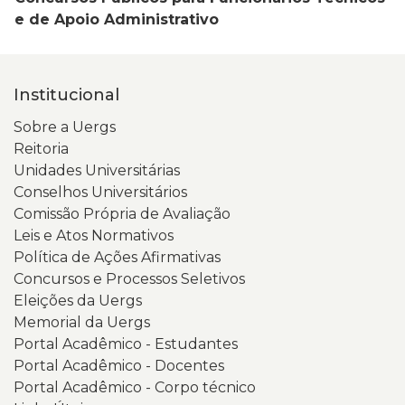
e de Apoio Administrativo
Institucional
Sobre a Uergs
Reitoria
Unidades Universitárias
Conselhos Universitários
Comissão Própria de Avaliação
Leis e Atos Normativos
Política de Ações Afirmativas
Concursos e Processos Seletivos
Eleições da Uergs
Memorial da Uergs
Portal Acadêmico - Estudantes
Portal Acadêmico - Docentes
Portal Acadêmico - Corpo técnico