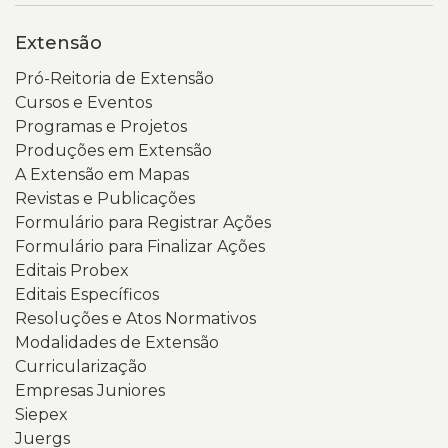
Extensão
Pró-Reitoria de Extensão
Cursos e Eventos
Programas e Projetos
Produções em Extensão
A Extensão em Mapas
Revistas e Publicações
Formulário para Registrar Ações
Formulário para Finalizar Ações
Editais Probex
Editais Específicos
Resoluções e Atos Normativos
Modalidades de Extensão
Curricularização
Empresas Juniores
Siepex
Juergs