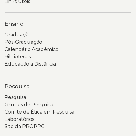
Links Úteis
Ensino
Graduação
Pós-Graduação
Calendário Acadêmico
Bibliotecas
Educação a Distância
Pesquisa
Pesquisa
Grupos de Pesquisa
Comitê de Ética em Pesquisa
Laboratórios
Site da PROPPG