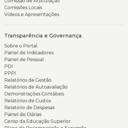
Comissão de Articulação
Comissões Locais
Vídeos e Apresentações
Transparência e Governança
Sobre o Portal
Painel de Indicadores
Painel de Pessoal
PDI
PPPI
Relatórios de Gestão
Relatórios de Autoavaliação
Demonstrações Contábeis
Relatórios de Custos
Relatório de Despesas
Painel de Diárias
Censo da Educação Superior