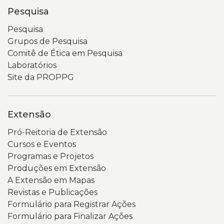
Pesquisa
Pesquisa
Grupos de Pesquisa
Comitê de Ética em Pesquisa
Laboratórios
Site da PROPPG
Extensão
Pró-Reitoria de Extensão
Cursos e Eventos
Programas e Projetos
Produções em Extensão
A Extensão em Mapas
Revistas e Publicações
Formulário para Registrar Ações
Formulário para Finalizar Ações