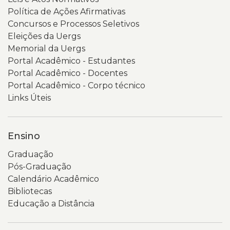
Política de Ações Afirmativas
Concursos e Processos Seletivos
Eleições da Uergs
Memorial da Uergs
Portal Acadêmico - Estudantes
Portal Acadêmico - Docentes
Portal Acadêmico - Corpo técnico
Links Úteis
Ensino
Graduação
Pós-Graduação
Calendário Acadêmico
Bibliotecas
Educação a Distância