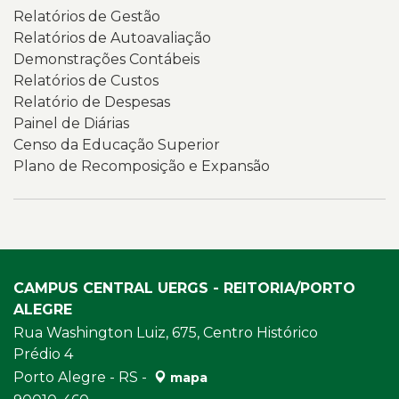
Relatórios de Gestão
Relatórios de Autoavaliação
Demonstrações Contábeis
Relatórios de Custos
Relatório de Despesas
Painel de Diárias
Censo da Educação Superior
Plano de Recomposição e Expansão
CAMPUS CENTRAL UERGS - REITORIA/PORTO
ALEGRE
Rua Washington Luiz, 675, Centro Histórico
Prédio 4
Porto Alegre - RS -
mapa