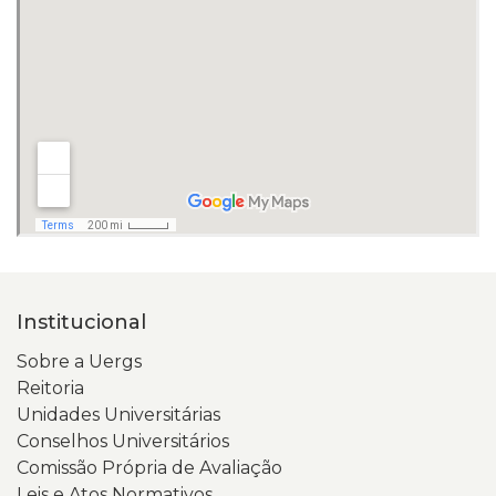
Institucional
Sobre a Uergs
Reitoria
Unidades Universitárias
Conselhos Universitários
Comissão Própria de Avaliação
Leis e Atos Normativos