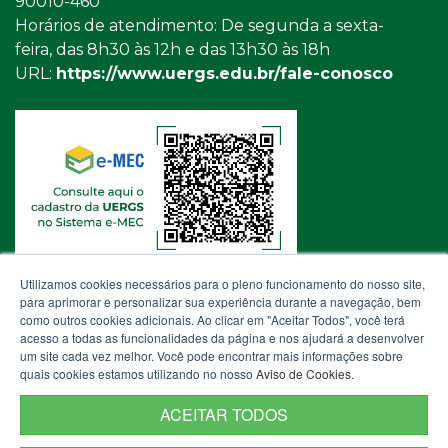
90010-460
Horários de atendimento: De segunda a sexta-
feira, das 8h30 às 12h e das 13h30 às 18h
URL:
https://www.uergs.edu.br/fale-conosco
Utilizamos cookies necessários para o pleno funcionamento do nosso site,
para aprimorar e personalizar sua experiência durante a navegação, bem
como outros cookies adicionais. Ao clicar em "Aceitar Todos", você terá
acesso a todas as funcionalidades da página e nos ajudará a desenvolver
um site cada vez melhor. Você pode encontrar mais informações sobre
quais cookies estamos utilizando no nosso
Aviso de Cookies
.
ACEITAR TODOS