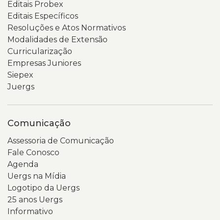
Editais Probex
Editais Específicos
Resoluções e Atos Normativos
Modalidades de Extensão
Curricularização
Empresas Juniores
Siepex
Juergs
Comunicação
Assessoria de Comunicação
Fale Conosco
Agenda
Uergs na Mídia
Logotipo da Uergs
25 anos Uergs
Informativo