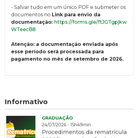
- Salvar tudo em um único PDF
e submeter os
documentos no
Link para envio da
documentação:
https://forms.gle/ftJGTgpjkw
WTeecB8
Atenção:
a documentação enviada após
esse período será processada para
pagamento
no mês de setembro de 2026
.
Informativo
GRADUAÇÃO
24/07/2026 - 15h49min
Procedimentos da rematrícula