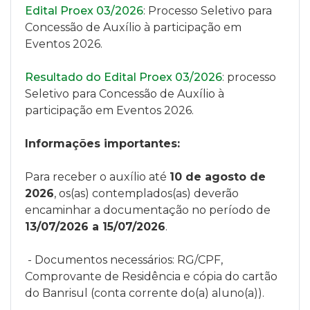
Edital Proex 03/2026
: Processo Seletivo para
Concessão de Auxílio à participação em
Eventos 2026.
Resultado do Edital Proex 03/2026
: processo
Seletivo para Concessão de Auxílio à
participação em Eventos 2026.
Informações importantes:
Para receber o auxílio até
10 de agosto de
2026
, os(as) contemplados(as) deverão
encaminhar a documentação no período de
13/07/2026 a 15/07/2026
.
- Documentos necessários: RG/CPF,
Comprovante de Residência e cópia do cartão
do Banrisul (conta corrente do(a) aluno(a)).