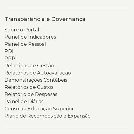
Transparência e Governança
Sobre o Portal
Painel de Indicadores
Painel de Pessoal
PDI
PPPI
Relatórios de Gestão
Relatórios de Autoavaliação
Demonstrações Contábeis
Relatórios de Custos
Relatório de Despesas
Painel de Diárias
Censo da Educação Superior
Plano de Recomposição e Expansão