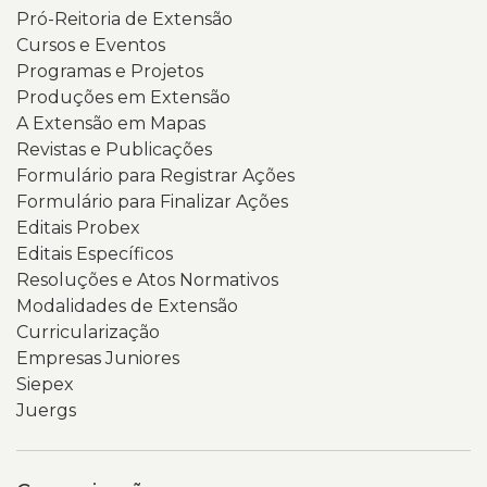
Pró-Reitoria de Extensão
Cursos e Eventos
Programas e Projetos
Produções em Extensão
A Extensão em Mapas
Revistas e Publicações
Formulário para Registrar Ações
Formulário para Finalizar Ações
Editais Probex
Editais Específicos
Resoluções e Atos Normativos
Modalidades de Extensão
Curricularização
Empresas Juniores
Siepex
Juergs