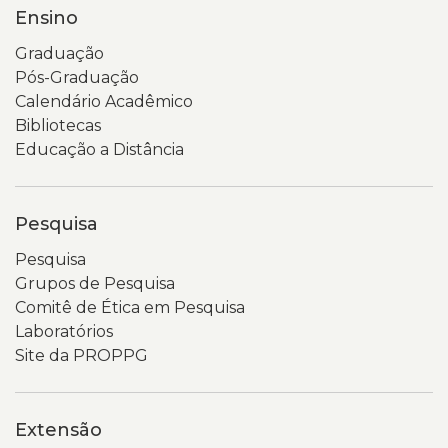
Ensino
Graduação
Pós-Graduação
Calendário Acadêmico
Bibliotecas
Educação a Distância
Pesquisa
Pesquisa
Grupos de Pesquisa
Comitê de Ética em Pesquisa
Laboratórios
Site da PROPPG
Extensão