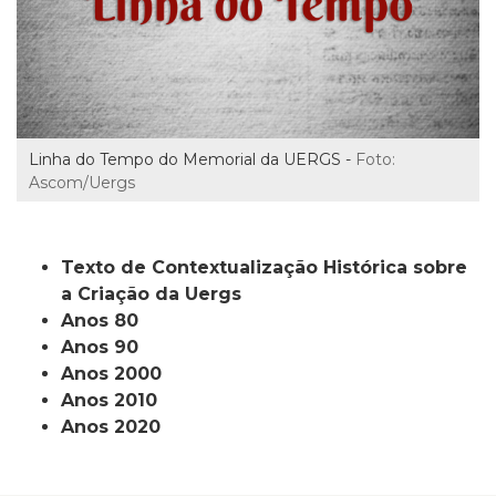
Linha do Tempo do Memorial da UERGS -
Foto:
Ascom/Uergs
Texto de Contextualização Histórica sobre
a Criação da Uergs
Anos 80
Anos 90
Anos 2000
Anos 2010
Anos 2020