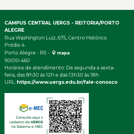
CAMPUS CENTRAL UERGS - REITORIA/PORTO
ALEGRE
Rua Washington Luiz, 675, Centro Histórico
Prédio 4
Porto Alegre - RS -
mapa
90010-460
Horários de atendimento: De segunda a sexta-
feira, das 8h30 às 12h e das 13h30 às 18h
URL:
https://www.uergs.edu.br/fale-conosco