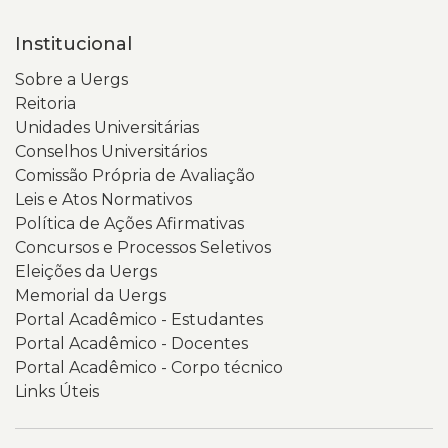
Institucional
Sobre a Uergs
Reitoria
Unidades Universitárias
Conselhos Universitários
Comissão Própria de Avaliação
Leis e Atos Normativos
Política de Ações Afirmativas
Concursos e Processos Seletivos
Eleições da Uergs
Memorial da Uergs
Portal Acadêmico - Estudantes
Portal Acadêmico - Docentes
Portal Acadêmico - Corpo técnico
Links Úteis