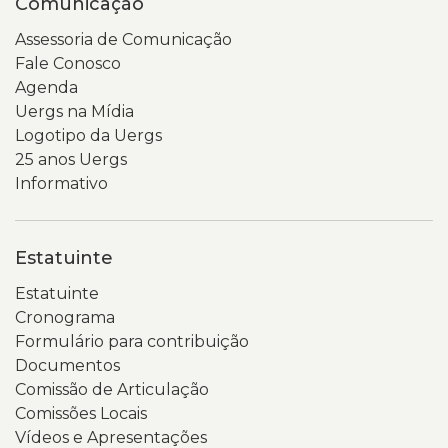
Comunicação
Assessoria de Comunicação
Fale Conosco
Agenda
Uergs na Mídia
Logotipo da Uergs
25 anos Uergs
Informativo
Estatuinte
Estatuinte
Cronograma
Formulário para contribuição
Documentos
Comissão de Articulação
Comissões Locais
Vídeos e Apresentações