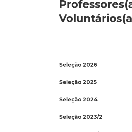
Professores(
Voluntários(a
Seleção 2026
Seleção 2025
Seleção 2024
Seleção 2023/2