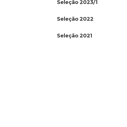
Seleção 2023/1
Seleção 2022
Seleção 2021