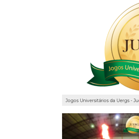
Jogos Universitários da Uergs - J