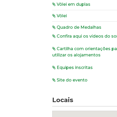
Vôlei em duplas
Vôlei
Quadro de Medalhas
Confira aqui os vídeos do s
Cartilha com orientações pa
utilizar os alojamentos
Equipes inscritas
Site do evento
Locais