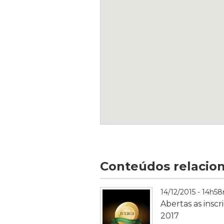
Conteúdos relacio
14/12/2015 - 14h5
Abertas as insc
2017