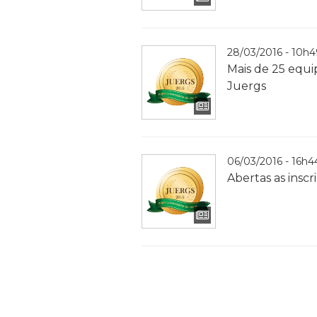
28/03/2016 - 10h
Mais de 25 equip
Juergs
06/03/2016 - 16h
Abertas as inscr