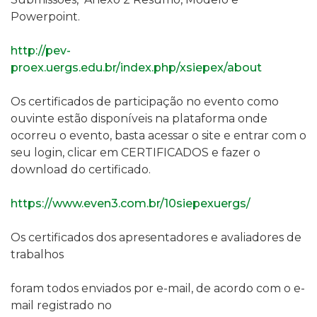
Powerpoint.
http://pev-
proex.uergs.edu.br/index.php/xsiepex/about
Os certificados de participação no evento como
ouvinte estão disponíveis na plataforma onde
ocorreu o evento, basta acessar o site e entrar com o
seu login, clicar em CERTIFICADOS e fazer o
download do certificado.
https://www.even3.com.br/10siepexuergs/
Os certificados dos apresentadores e avaliadores de
trabalhos
foram todos enviados por e-mail, de acordo com o e-
mail registrado no