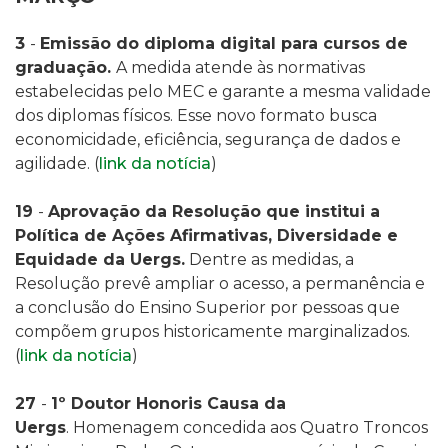
3
-
Emissão do diploma digital para cursos de
graduação.
A medida atende às normativas
estabelecidas pelo MEC e garante a mesma validade
dos diplomas físicos. Esse novo formato busca
economicidade, eficiência, segurança de dados e
agilidade. (
link da notícia
)
19
-
Aprovação da Resolução que institui a
Política de Ações Afirmativas, Diversidade e
Equidade da Uergs.
Dentre as medidas, a
Resolução prevê ampliar o acesso, a permanência e
a conclusão do Ensino Superior por pessoas que
compõem grupos historicamente marginalizados.
(
link da notícia
)
27
-
1º Doutor Honoris Causa da
Uergs
.
Homenagem concedida aos Quatro Troncos