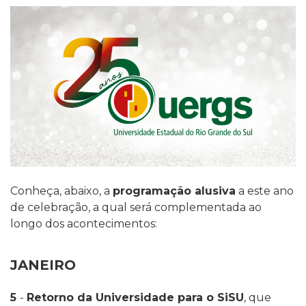
Conheça, abaixo, a
programação alusiva
a este ano
de celebração, a qual será complementada ao
longo dos acontecimentos:
JANEIRO
5
-
Retorno da Universidade para o SiSU
, que