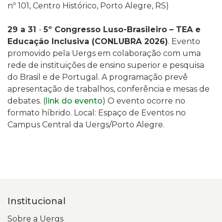
nº 101, Centro Histórico, Porto Alegre, RS)
29 a 31
-
5º Congresso Luso-Brasileiro – TEA e
Educação Inclusiva (CONLUBRA 2026)
.
Evento
promovido pela Uergs em colaboração com uma
rede de instituições de ensino superior e pesquisa
do Brasil e de Portugal. A programação prevê
apresentação de trabalhos, conferência e mesas de
debates. (
link do evento
) O evento ocorre no
formato híbrido.
Local: Espaço de Eventos no
Campus Central da Uergs/Porto Alegre.
Institucional
Sobre a Uergs