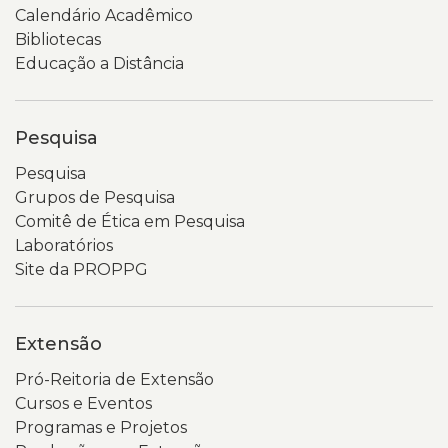
Calendário Acadêmico
Bibliotecas
Educação a Distância
Pesquisa
Pesquisa
Grupos de Pesquisa
Comitê de Ética em Pesquisa
Laboratórios
Site da PROPPG
Extensão
Pró-Reitoria de Extensão
Cursos e Eventos
Programas e Projetos