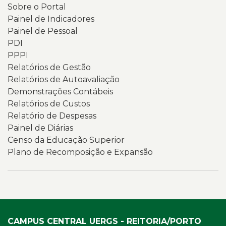
Sobre o Portal
Painel de Indicadores
Painel de Pessoal
PDI
PPPI
Relatórios de Gestão
Relatórios de Autoavaliação
Demonstrações Contábeis
Relatórios de Custos
Relatório de Despesas
Painel de Diárias
Censo da Educação Superior
Plano de Recomposição e Expansão
CAMPUS CENTRAL UERGS - REITORIA/PORTO