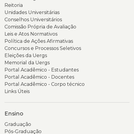
Reitoria
Unidades Universitárias
Conselhos Universitários
Comissão Própria de Avaliação
Leis e Atos Normativos
Política de Ações Afirmativas
Concursos e Processos Seletivos
Eleições da Uergs
Memorial da Uergs
Portal Acadêmico - Estudantes
Portal Acadêmico - Docentes
Portal Acadêmico - Corpo técnico
Links Úteis
Ensino
Graduação
Pós-Graduação