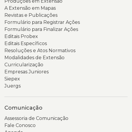
Produções em Extensão
A Extensão em Mapas
Revistas e Publicações
Formulário para Registrar Ações
Formulário para Finalizar Ações
Editais Probex
Editais Específicos
Resoluções e Atos Normativos
Modalidades de Extensão
Curricularização
Empresas Juniores
Siepex
Juergs
Comunicação
Assessoria de Comunicação
Fale Conosco