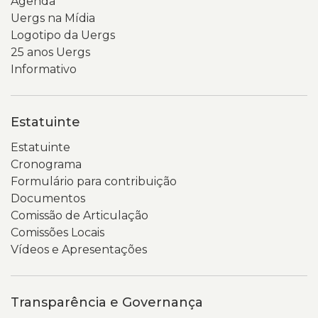
Agenda
Uergs na Mídia
Logotipo da Uergs
25 anos Uergs
Informativo
Estatuinte
Estatuinte
Cronograma
Formulário para contribuição
Documentos
Comissão de Articulação
Comissões Locais
Vídeos e Apresentações
Transparência e Governança