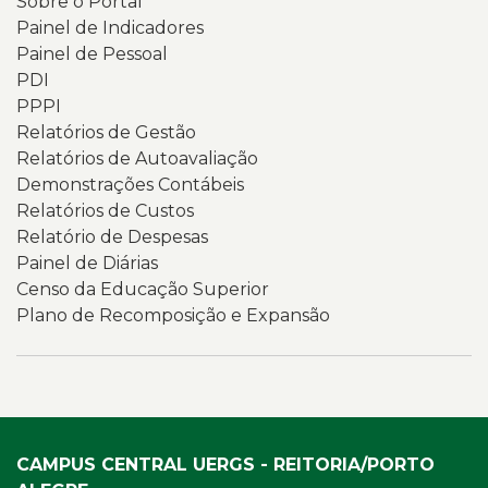
Sobre o Portal
Painel de Indicadores
Painel de Pessoal
PDI
PPPI
Relatórios de Gestão
Relatórios de Autoavaliação
Demonstrações Contábeis
Relatórios de Custos
Relatório de Despesas
Painel de Diárias
Censo da Educação Superior
Plano de Recomposição e Expansão
CAMPUS CENTRAL UERGS - REITORIA/PORTO