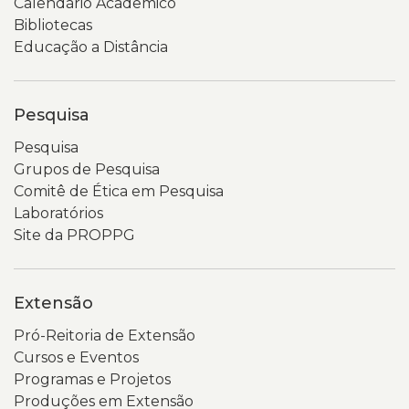
Calendário Acadêmico
Bibliotecas
Educação a Distância
Pesquisa
Pesquisa
Grupos de Pesquisa
Comitê de Ética em Pesquisa
Laboratórios
Site da PROPPG
Extensão
Pró-Reitoria de Extensão
Cursos e Eventos
Programas e Projetos
Produções em Extensão