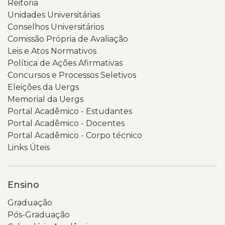
Reitoria
Unidades Universitárias
Conselhos Universitários
Comissão Própria de Avaliação
Leis e Atos Normativos
Política de Ações Afirmativas
Concursos e Processos Seletivos
Eleições da Uergs
Memorial da Uergs
Portal Acadêmico - Estudantes
Portal Acadêmico - Docentes
Portal Acadêmico - Corpo técnico
Links Úteis
Ensino
Graduação
Pós-Graduação