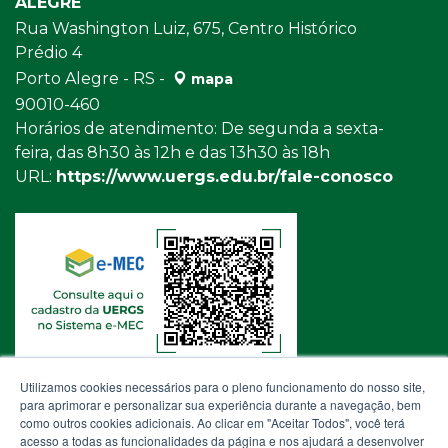
ALEGRE
Rua Washington Luiz, 675, Centro Histórico
Prédio 4
Porto Alegre - RS -
mapa
90010-460
Horários de atendimento: De segunda a sexta-
feira, das 8h30 às 12h e das 13h30 às 18h
URL:
https://www.uergs.edu.br/fale-conosco
Utilizamos cookies necessários para o pleno funcionamento do nosso site,
para aprimorar e personalizar sua experiência durante a navegação, bem
como outros cookies adicionais. Ao clicar em "Aceitar Todos", você terá
acesso a todas as funcionalidades da página e nos ajudará a desenvolver