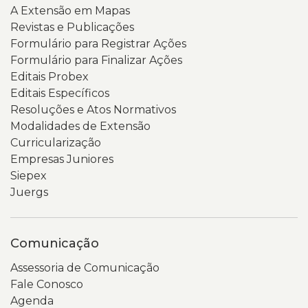
A Extensão em Mapas
Revistas e Publicações
Formulário para Registrar Ações
Formulário para Finalizar Ações
Editais Probex
Editais Específicos
Resoluções e Atos Normativos
Modalidades de Extensão
Curricularização
Empresas Juniores
Siepex
Juergs
Comunicação
Assessoria de Comunicação
Fale Conosco
Agenda