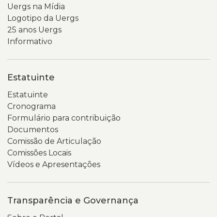
Uergs na Mídia
Logotipo da Uergs
25 anos Uergs
Informativo
Estatuinte
Estatuinte
Cronograma
Formulário para contribuição
Documentos
Comissão de Articulação
Comissões Locais
Vídeos e Apresentações
Transparência e Governança