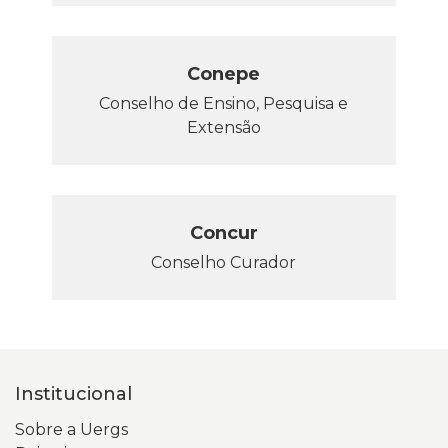
Conepe
Conselho de Ensino, Pesquisa e
Extensão
Concur
Conselho Curador
Institucional
Sobre a Uergs