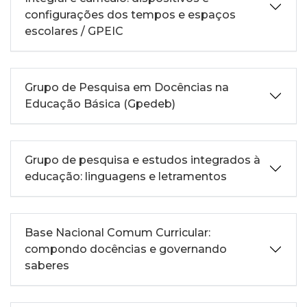
configurações dos tempos e espaços
escolares / GPEIC
Grupo de Pesquisa em Docências na
Educação Básica (Gpedeb)
Grupo de pesquisa e estudos integrados à
educação: linguagens e letramentos
Base Nacional Comum Curricular:
compondo docências e governando
saberes