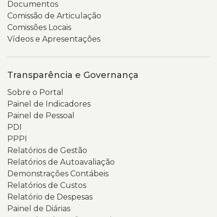
Documentos
Comissão de Articulação
Comissões Locais
Vídeos e Apresentações
Transparência e Governança
Sobre o Portal
Painel de Indicadores
Painel de Pessoal
PDI
PPPI
Relatórios de Gestão
Relatórios de Autoavaliação
Demonstrações Contábeis
Relatórios de Custos
Relatório de Despesas
Painel de Diárias