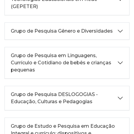
(GEPETER)
Grupo de Pesquisa Gênero e Diversidades
Grupo de Pesquisa em Linguagens,
Currículo e Cotidiano de bebês e crianças
pequenas
Grupo de Pesquisa DESLOGOGIAS -
Educação, Culturas e Pedagogias
Grupo de Estudo e Pesquisa em Educação
Integral e currículo: dispositivos e