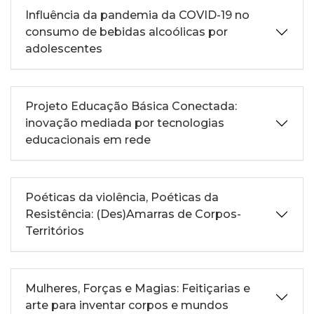
Influência da pandemia da COVID-19 no
consumo de bebidas alcoólicas por
adolescentes
Projeto Educação Básica Conectada:
inovação mediada por tecnologias
educacionais em rede
Poéticas da violência, Poéticas da
Resistência: (Des)Amarras de Corpos-
Territórios
Mulheres, Forças e Magias: Feitiçarias e
arte para inventar corpos e mundos