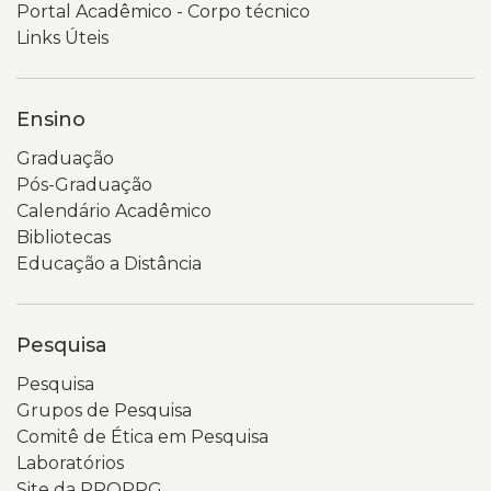
Portal Acadêmico - Corpo técnico
Links Úteis
Ensino
Graduação
Pós-Graduação
Calendário Acadêmico
Bibliotecas
Educação a Distância
Pesquisa
Pesquisa
Grupos de Pesquisa
Comitê de Ética em Pesquisa
Laboratórios
Site da PROPPG