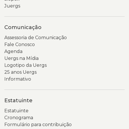
Juergs
Comunicação
Assessoria de Comunicação
Fale Conosco
Agenda
Uergs na Mídia
Logotipo da Uergs
25 anos Uergs
Informativo
Estatuinte
Estatuinte
Cronograma
Formulário para contribuição