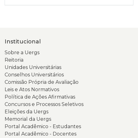
Institucional
Sobre a Uergs
Reitoria
Unidades Universitárias
Conselhos Universitários
Comissão Própria de Avaliação
Leis e Atos Normativos
Política de Ações Afirmativas
Concursos e Processos Seletivos
Eleições da Uergs
Memorial da Uergs
Portal Acadêmico - Estudantes
Portal Acadêmico - Docentes