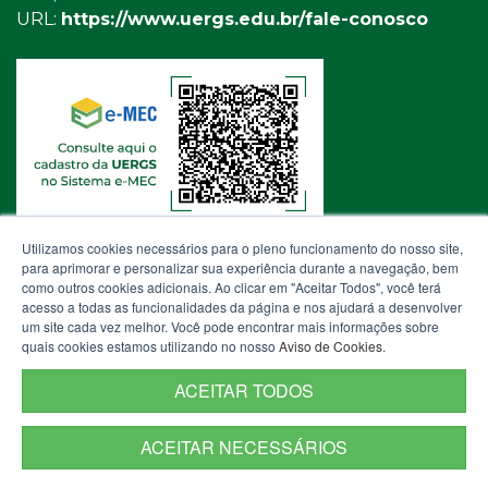
URL:
https://www.uergs.edu.br/fale-conosco
Utilizamos cookies necessários para o pleno funcionamento do nosso site,
para aprimorar e personalizar sua experiência durante a navegação, bem
como outros cookies adicionais. Ao clicar em "Aceitar Todos", você terá
acesso a todas as funcionalidades da página e nos ajudará a desenvolver
um site cada vez melhor. Você pode encontrar mais informações sobre
quais cookies estamos utilizando no nosso
Aviso de Cookies
.
ACEITAR TODOS
ACEITAR NECESSÁRIOS
Termos de Uso