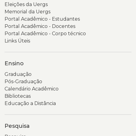
Eleições da Uergs
Memorial da Uergs
Portal Acadêmico - Estudantes
Portal Acadêmico - Docentes
Portal Acadêmico - Corpo técnico
Links Úteis
Ensino
Graduação
Pós-Graduação
Calendário Acadêmico
Bibliotecas
Educação a Distância
Pesquisa