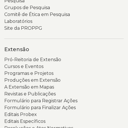
Pesquisa
Grupos de Pesquisa
Comitê de Ética em Pesquisa
Laboratórios
Site da PROPPG
Extensão
Pró-Reitoria de Extensão
Cursos e Eventos
Programas e Projetos
Produções em Extensão
A Extensão em Mapas
Revistas e Publicações
Formulário para Registrar Ações
Formulário para Finalizar Ações
Editais Probex
Editais Específicos