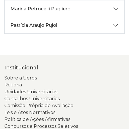
Marina Petrocelli Pugliero
Patrícia Araujo Pujol
Institucional
Sobre a Uergs
Reitoria
Unidades Universitárias
Conselhos Universitários
Comissão Própria de Avaliação
Leis e Atos Normativos
Política de Ações Afirmativas
Concursos e Processos Seletivos