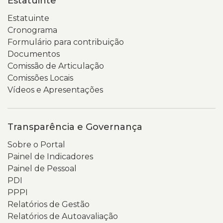
Estatuinte
Estatuinte
Cronograma
Formulário para contribuição
Documentos
Comissão de Articulação
Comissões Locais
Vídeos e Apresentações
Transparência e Governança
Sobre o Portal
Painel de Indicadores
Painel de Pessoal
PDI
PPPI
Relatórios de Gestão
Relatórios de Autoavaliação