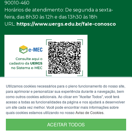
90010-460
Horários de atendimento: De segunda a sexta-
feira, das 8h30 às 12h e das 13h30 às 18h
URL:
https://www.uergs.edu.br/fale-conosco
Utilizamos cookies necessários para o pleno funcionamento do nosso site,
para aprimorar e personalizar sua experiência durante a navegação, bem
como outros cookies adicionais. Ao clicar em "Aceitar Todos", você terá
acesso a todas as funcionalidades da página e nos ajudará a desenvolver
um site cada vez melhor. Você pode encontrar mais informações sobre
quais cookies estamos utilizando no nosso
Aviso de Cookies
.
ACEITAR TODOS