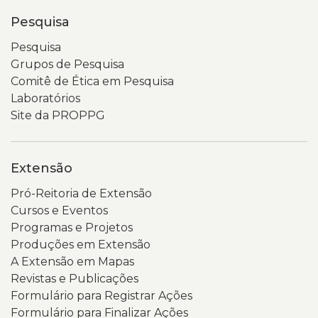
Pesquisa
Pesquisa
Grupos de Pesquisa
Comitê de Ética em Pesquisa
Laboratórios
Site da PROPPG
Extensão
Pró-Reitoria de Extensão
Cursos e Eventos
Programas e Projetos
Produções em Extensão
A Extensão em Mapas
Revistas e Publicações
Formulário para Registrar Ações
Formulário para Finalizar Ações