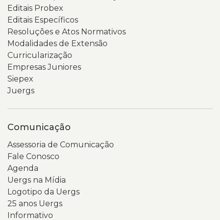
Editais Probex
Editais Específicos
Resoluções e Atos Normativos
Modalidades de Extensão
Curricularização
Empresas Juniores
Siepex
Juergs
Comunicação
Assessoria de Comunicação
Fale Conosco
Agenda
Uergs na Mídia
Logotipo da Uergs
25 anos Uergs
Informativo