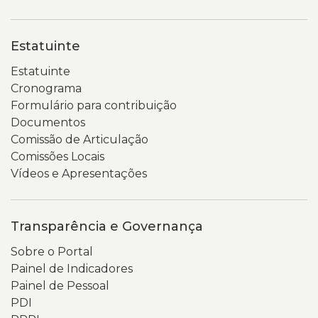
Estatuinte
Estatuinte
Cronograma
Formulário para contribuição
Documentos
Comissão de Articulação
Comissões Locais
Vídeos e Apresentações
Transparência e Governança
Sobre o Portal
Painel de Indicadores
Painel de Pessoal
PDI