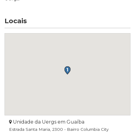
Locais
Unidade da Uergs em Guaíba
Estrada Santa Maria, 2300 - Bairro Columbia City