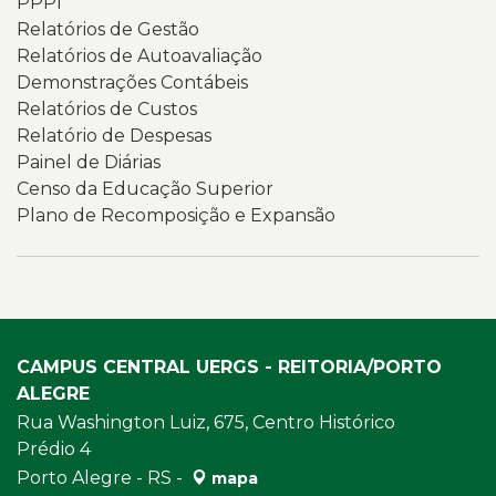
PPPI
Relatórios de Gestão
Relatórios de Autoavaliação
Demonstrações Contábeis
Relatórios de Custos
Relatório de Despesas
Painel de Diárias
Censo da Educação Superior
Plano de Recomposição e Expansão
CAMPUS CENTRAL UERGS - REITORIA/PORTO
ALEGRE
Rua Washington Luiz, 675, Centro Histórico
Prédio 4
Porto Alegre - RS -
mapa