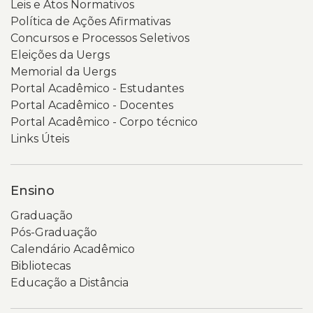
Leis e Atos Normativos
Política de Ações Afirmativas
Concursos e Processos Seletivos
Eleições da Uergs
Memorial da Uergs
Portal Acadêmico - Estudantes
Portal Acadêmico - Docentes
Portal Acadêmico - Corpo técnico
Links Úteis
Ensino
Graduação
Pós-Graduação
Calendário Acadêmico
Bibliotecas
Educação a Distância