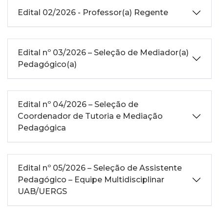
Edital 02/2026 - Professor(a) Regente
Edital nº 03/2026 – Seleção de Mediador(a)
Pedagógico(a)
Edital nº 04/2026 – Seleção de
Coordenador de Tutoria e Mediação
Pedagógica
Edital nº 05/2026 – Seleção de Assistente
Pedagógico – Equipe Multidisciplinar
UAB/UERGS