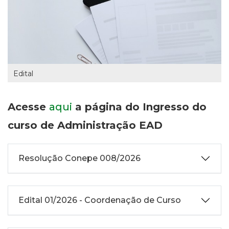
Edital
Acesse
aqui
a página do Ingresso do
curso de Administração EAD
Resolução Conepe 008/2026
Edital 01/2026 - Coordenação de Curso