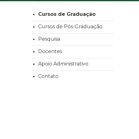
Cursos de Graduação
Cursos de Pós-Graduação
Pesquisa
Docentes
Apoio Administrativo
Contato