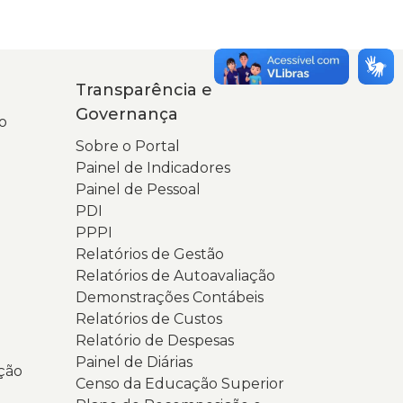
Transparência e
Governança
o
Sobre o Portal
Painel de Indicadores
Painel de Pessoal
PDI
PPPI
Relatórios de Gestão
Relatórios de Autoavaliação
Demonstrações Contábeis
Relatórios de Custos
Relatório de Despesas
Painel de Diárias
ção
Censo da Educação Superior