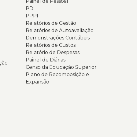
Painel de Pessoal
PDI
PPPI
Relatórios de Gestão
Relatórios de Autoavaliação
Demonstrações Contábeis
Relatórios de Custos
Relatório de Despesas
Painel de Diárias
ção
Censo da Educação Superior
Plano de Recomposição e
Expansão