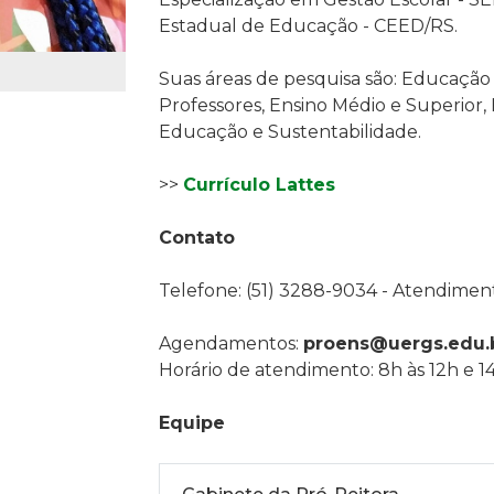
Estadual de Educação - CEED/RS.
Suas áreas de pesquisa são:
Educação 
Professores, Ensino Médio e Superior
Educação e Sustentabilidade.
>>
Currículo Lattes
Contato
Telefone: (51) 3288-9034 - Atendimen
Agendamentos:
proens@uergs.edu.
Horário de atendimento: 8h às 12h e 14
Equipe