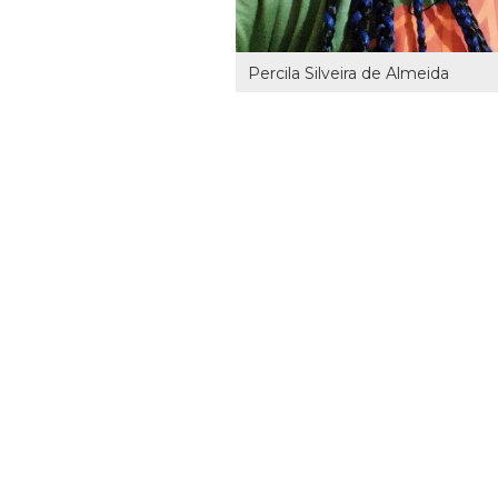
Percila Silveira de Almeida