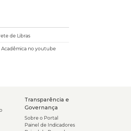
ete de Libras
o Acadêmica no youtube
Transparência e
Governança
o
Sobre o Portal
Painel de Indicadores