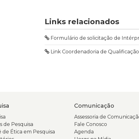
Links relacionados
Formulário de solicitação de Intérpr
Link Coordenadoria de Qualificaçã
isa
Comunicação
sa
Assessoria de Comunicaçã
 de Pesquisa
Fale Conosco
 de Ética em Pesquisa
Agenda