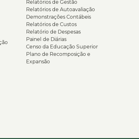
Relatórios de Gestão
Relatórios de Autoavaliação
Demonstrações Contábeis
Relatórios de Custos
Relatório de Despesas
Painel de Diárias
ção
Censo da Educação Superior
Plano de Recomposição e
Expansão