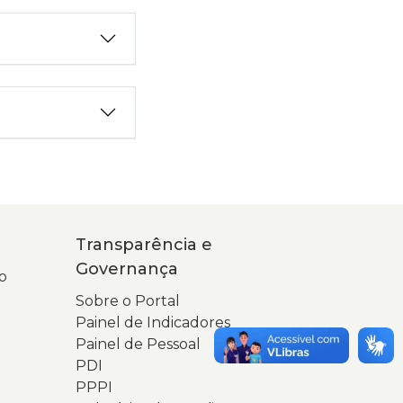
Transparência e
Governança
o
Sobre o Portal
Painel de Indicadores
Painel de Pessoal
PDI
PPPI