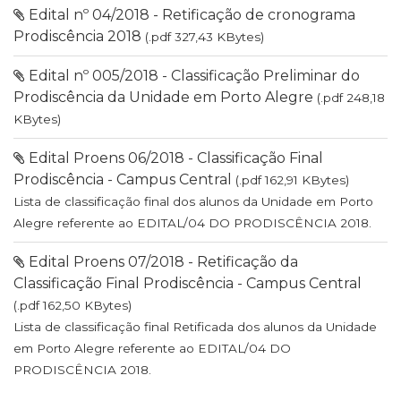
Edital nº 04/2018 - Retificação de cronograma
Prodiscência 2018
(.pdf 327,43 KBytes)
Edital nº 005/2018 - Classificação Preliminar do
Prodiscência da Unidade em Porto Alegre
(.pdf 248,18
KBytes)
Edital Proens 06/2018 - Classificação Final
Prodiscência - Campus Central
(.pdf 162,91 KBytes)
Lista de classificação final dos alunos da Unidade em Porto
Alegre referente ao EDITAL/04 DO PRODISCÊNCIA 2018.
Edital Proens 07/2018 - Retificação da
Classificação Final Prodiscência - Campus Central
(.pdf 162,50 KBytes)
Lista de classificação final Retificada dos alunos da Unidade
em Porto Alegre referente ao EDITAL/04 DO
PRODISCÊNCIA 2018.