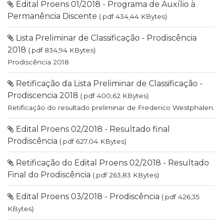
Edital Proens 01/2018 - Programa de Auxílio à
Permanência Discente
(.pdf 434,44 KBytes)
Lista Preliminar de Classificação - Prodiscência
2018
(.pdf 834,94 KBytes)
Prodiscência 2018
Retificação da Lista Preliminar de Classificação -
Prodiscencia 2018
(.pdf 400,62 KBytes)
Retificação do resultado preliminar de Frederico Westphalen.
Edital Proens 02/2018 - Resultado final
Prodiscência
(.pdf 627,04 KBytes)
Retificação do Edital Proens 02/2018 - Resultado
Final do Prodiscência
(.pdf 263,83 KBytes)
Edital Proens 03/2018 - Prodiscência
(.pdf 426,35
KBytes)