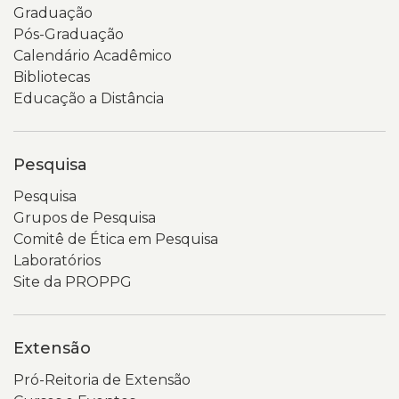
Graduação
Pós-Graduação
Calendário Acadêmico
Bibliotecas
Educação a Distância
Pesquisa
Pesquisa
Grupos de Pesquisa
Comitê de Ética em Pesquisa
Laboratórios
Site da PROPPG
Extensão
Pró-Reitoria de Extensão