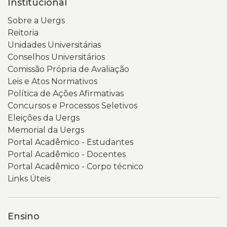
Institucional
Sobre a Uergs
Reitoria
Unidades Universitárias
Conselhos Universitários
Comissão Própria de Avaliação
Leis e Atos Normativos
Política de Ações Afirmativas
Concursos e Processos Seletivos
Eleições da Uergs
Memorial da Uergs
Portal Acadêmico - Estudantes
Portal Acadêmico - Docentes
Portal Acadêmico - Corpo técnico
Links Úteis
Ensino