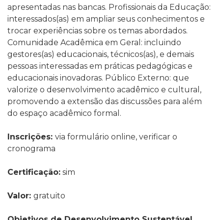
apresentadas nas bancas. Profissionais da Educação:
interessados(as) em ampliar seus conhecimentos e
trocar experiências sobre os temas abordados.
Comunidade Acadêmica em Geral: incluindo
gestores(as) educacionais, técnicos(as), e demais
pessoas interessadas em práticas pedagógicas e
educacionais inovadoras. Público Externo: que
valorize o desenvolvimento acadêmico e cultural,
promovendo a extensão das discussões para além
do espaço acadêmico formal.
Inscrições:
via formulário online, verificar o
cronograma
Certificação:
sim
Valor:
gratuito
Objetivos de Desenvolvimento Sustentável