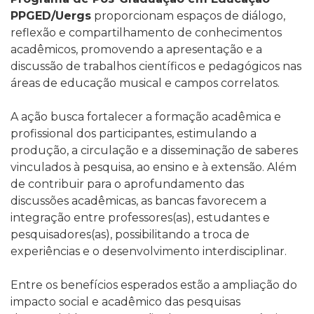
PPGED/Uergs
proporcionam espaços de diálogo,
reflexão e compartilhamento de conhecimentos
acadêmicos, promovendo a apresentação e a
discussão de trabalhos científicos e pedagógicos nas
áreas de educação musical e campos correlatos.
A ação busca fortalecer a formação acadêmica e
profissional dos participantes, estimulando a
produção, a circulação e a disseminação de saberes
vinculados à pesquisa, ao ensino e à extensão. Além
de contribuir para o aprofundamento das
discussões acadêmicas, as bancas favorecem a
integração entre professores(as), estudantes e
pesquisadores(as), possibilitando a troca de
experiências e o desenvolvimento interdisciplinar.
Entre os benefícios esperados estão a ampliação do
impacto social e acadêmico das pesquisas