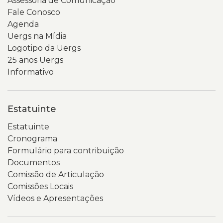
Assessoria de Comunicação
Fale Conosco
Agenda
Uergs na Mídia
Logotipo da Uergs
25 anos Uergs
Informativo
Estatuinte
Estatuinte
Cronograma
Formulário para contribuição
Documentos
Comissão de Articulação
Comissões Locais
Vídeos e Apresentações