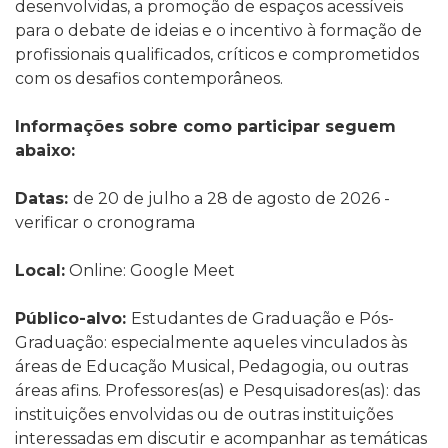
desenvolvidas, a promoção de espaços acessíveis
para o debate de ideias e o incentivo à formação de
profissionais qualificados, críticos e comprometidos
com os desafios contemporâneos.
Informações sobre como participar seguem
abaixo:
Datas:
de 20 de julho a 28 de agosto de 2026 -
verificar o cronograma
Local:
Online: Google Meet
Público-alvo:
Estudantes de Graduação e Pós-
Graduação: especialmente aqueles vinculados às
áreas de Educação Musical, Pedagogia, ou outras
áreas afins. Professores(as) e Pesquisadores(as): das
instituições envolvidas ou de outras instituições
interessadas em discutir e acompanhar as temáticas