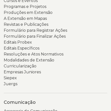
Cursos e Eventos
Programas e Projetos
Produções em Extensão
A Extensão em Mapas
Revistas e Publicações
Formulário para Registrar Ações
Formulário para Finalizar Ações
Editais Probex
Editais Específicos
Resoluções e Atos Normativos
Modalidades de Extensão
Curricularização
Empresas Juniores
Siepex
Juergs
Comunicação