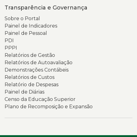
Transparência e Governança
Sobre o Portal
Painel de Indicadores
Painel de Pessoal
PDI
PPPI
Relatórios de Gestão
Relatórios de Autoavaliação
Demonstrações Contábeis
Relatórios de Custos
Relatório de Despesas
Painel de Diárias
Censo da Educação Superior
Plano de Recomposição e Expansão