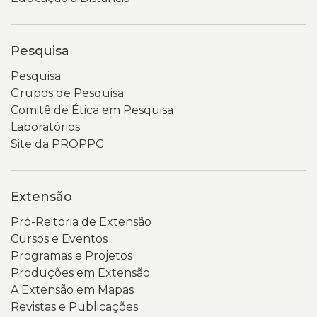
Pesquisa
Pesquisa
Grupos de Pesquisa
Comitê de Ética em Pesquisa
Laboratórios
Site da PROPPG
Extensão
Pró-Reitoria de Extensão
Cursos e Eventos
Programas e Projetos
Produções em Extensão
A Extensão em Mapas
Revistas e Publicações