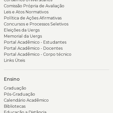
Comissão Própria de Avaliação
Leis e Atos Normativos
Política de Ações Afirmativas
Concursos e Processos Seletivos
Eleições da Uergs
Memorial da Uergs
Portal Acadêmico - Estudantes
Portal Acadêmico - Docentes
Portal Acadêmico - Corpo técnico
Links Úteis
Ensino
Graduação
Pós-Graduação
Calendário Acadêmico
Bibliotecas
Educação a Distância