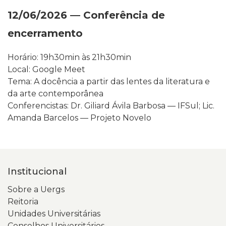
12/06/2026 — Conferência de
encerramento
Horário: 19h30min às 21h30min
Local: Google Meet
Tema: A docência a partir das lentes da literatura e
da arte contemporânea
Conferencistas: Dr. Giliard Ávila Barbosa — IFSul; Lic.
Amanda Barcelos — Projeto Novelo
Institucional
Sobre a Uergs
Reitoria
Unidades Universitárias
Conselhos Universitários