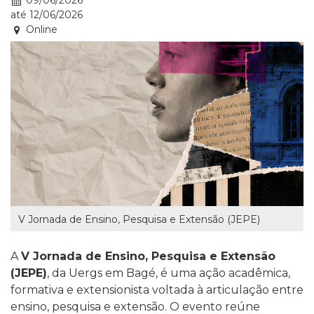
09/06/2026
até
12/06/2026
Online
V Jornada de Ensino, Pesquisa e Extensão (JEPE)
A
V Jornada de Ensino, Pesquisa e Extensão
(JEPE)
, da Uergs em Bagé, é uma ação acadêmica,
formativa e extensionista voltada à articulação entre
ensino, pesquisa e extensão. O evento reúne