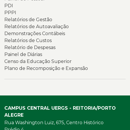
PDI
PPPI
Relatórios de Gestão
Relatórios de Autoavaliação
Demonstrações Contábeis
Relatórios de Custos
Relatório de Despesas
Painel de Diárias
Censo da Educação Superior
Plano de Recomposição e Expansão
CAMPUS CENTRAL UERGS - REITORIA/PORTO
ALEGRE
Rua Washington Luiz, 675, Centro Histórico
Prédio 4