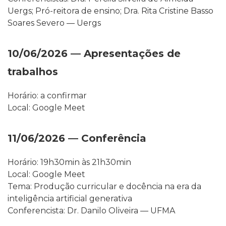
Uergs; Pró-reitora de ensino; Dra. Rita Cristine Basso
Soares Severo — Uergs
10/06/2026 — Apresentações de
trabalhos
Horário: a confirmar
Local: Google Meet
11/06/2026 — Conferência
Horário: 19h30min às 21h30min
Local: Google Meet
Tema: Produção curricular e docência na era da
inteligência artificial generativa
Conferencista: Dr. Danilo Oliveira — UFMA