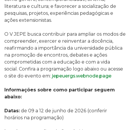
literatura e cultura; e favorecer a socialização de
pesquisas, projetos, experiências pedagógicas e
ações extensionistas.
O V JEPE busca contribuir para ampliar os modos de
compreender, exercer e reinventar a docência,
reafirmando a importância da universidade pública
na promoção de encontros, debates e ações
comprometidas com a educação e com a vida
social. Confira a programação logo abaixo ou acesse
o site do evento em:
jepeuergs.webnode.page
Informações sobre como participar seguem
abaixo:
Datas:
de 09 a 12 de junho de 2026 (conferir
horários na programação)