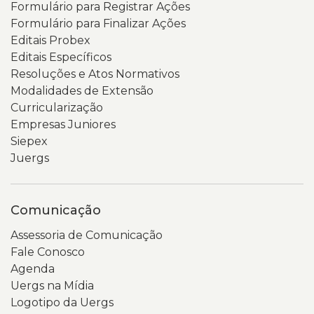
Formulário para Registrar Ações
Formulário para Finalizar Ações
Editais Probex
Editais Específicos
Resoluções e Atos Normativos
Modalidades de Extensão
Curricularização
Empresas Juniores
Siepex
Juergs
Comunicação
Assessoria de Comunicação
Fale Conosco
Agenda
Uergs na Mídia
Logotipo da Uergs