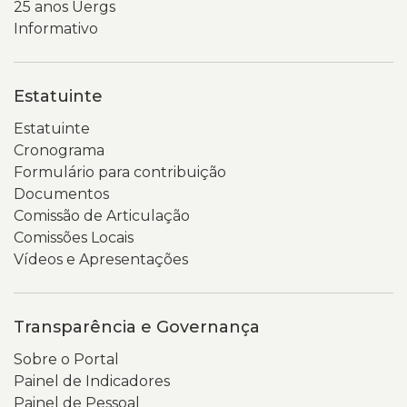
25 anos Uergs
Informativo
Estatuinte
Estatuinte
Cronograma
Formulário para contribuição
Documentos
Comissão de Articulação
Comissões Locais
Vídeos e Apresentações
Transparência e Governança
Sobre o Portal
Painel de Indicadores
Painel de Pessoal