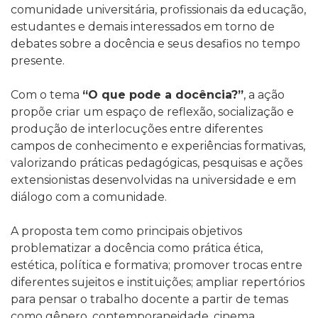
comunidade universitária, profissionais da educação,
estudantes e demais interessados em torno de
debates sobre a docência e seus desafios no tempo
presente.
Com o tema
“O que pode a docência?”
, a ação
propõe criar um espaço de reflexão, socialização e
produção de interlocuções entre diferentes
campos de conhecimento e experiências formativas,
valorizando práticas pedagógicas, pesquisas e ações
extensionistas desenvolvidas na universidade e em
diálogo com a comunidade.
A proposta tem como principais objetivos
problematizar a docência como prática ética,
estética, política e formativa; promover trocas entre
diferentes sujeitos e instituições; ampliar repertórios
para pensar o trabalho docente a partir de temas
como gênero, contemporaneidade, cinema,