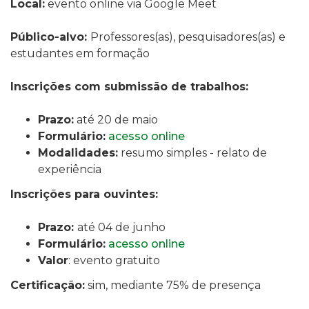
Local:
evento online via Google Meet
Público-alvo:
Professores(as), pesquisadores(as) e
estudantes em formação
Inscrições com submissão de trabalhos:
Prazo:
até 20 de maio
Formulário:
acesso online
Modalidades:
resumo simples - relato de
experiência
Inscrições para ouvintes:
Prazo:
até 04 de junho
Formulário:
acesso online
Valor
: evento gratuito
Certificação:
sim, mediante 75% de presença